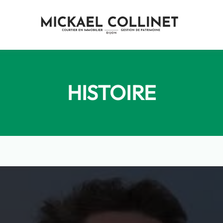
HISTOIRE