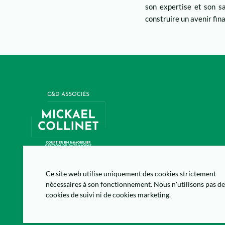
son expertise et son sa
construire un avenir fina
Ce site web utilise uniquement des cookies strictement
nécessaires à son fonctionnement. Nous n'utilisons pas d
cookies de suivi ni de cookies marketing.