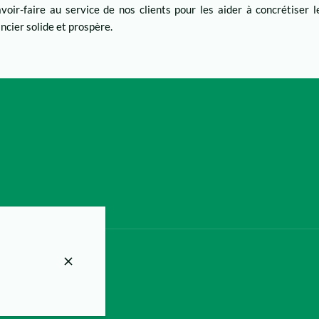
voir-faire au service de nos clients pour les aider à concrétiser l
ncier solide et prospère.
e